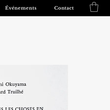
Événements
Contact