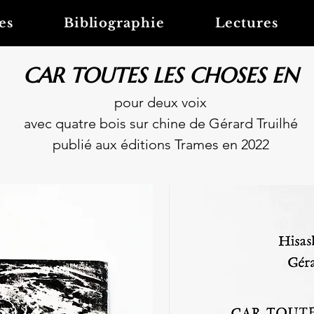
es
Bibliographie
Lectures
CAR TOUTES LES CHOSES EN
pour deux voix
avec quatre bois sur chine de Gérard Truilhé
publié aux éditions Trames en 2022