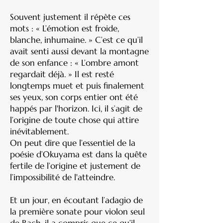
Souvent justement il répète ces
mots : « L’émotion est froide,
blanche, inhumaine. » C’est ce qu’il
avait senti aussi devant la montagne
de son enfance : « L’ombre amont
regardait déjà. » Il est resté
longtemps muet et puis finalement
ses yeux, son corps entier ont été
happés par l'horizon. Ici, il s’agit de
l’origine de toute chose qui attire
inévitablement.
On peut dire que l’essentiel de la
poésie d’Okuyama est dans la quête
fertile de l’origine et justement de
l’impossibilité de l'atteindre.
Et un jour, en écoutant l’adagio de
la première sonate pour violon seul