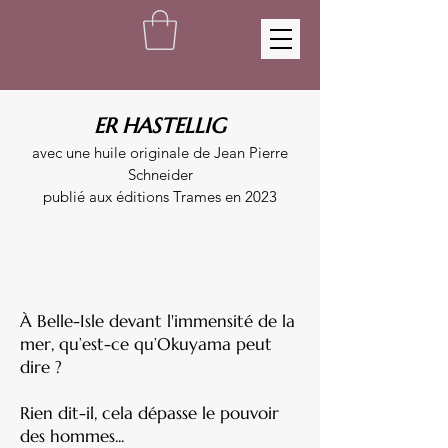
ER HASTELLIG
avec une huile originale de Jean Pierre
Schneider
publié aux éditions Trames en 2023
À Belle-Isle devant l'immensité de la
mer, qu’est-ce qu’Okuyama peut
dire ?
Rien dit-il, cela dépasse le pouvoir
des hommes...