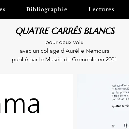
es
Bibliographie
Lectures
QUATRE CARRÉS BLANCS
pour deux voix
avec un collage d'Aurélie Nemours
publié par le Musée de Grenoble en 2001