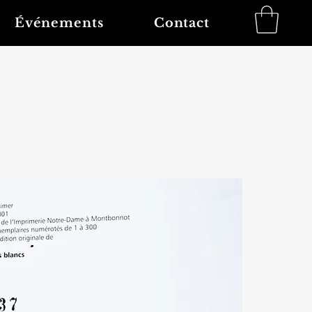
Événements
Contact