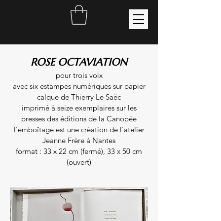
ROSE OCTAVIATION
pour trois voix
avec six estampes numériques sur papier
calque de Thierry Le Saëc
imprimé à seize exemplaires sur les
presses des éditions de la Canopée
l'emboîtage est une création de l'atelier
Jeanne Frère à Nantes
format : 33 x 22 cm (fermé), 33 x 50 cm
(ouvert)