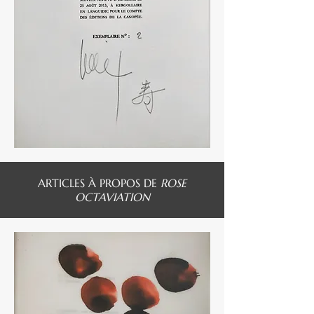
ARTICLES À PROPOS DE
ROSE
OCTAVIATION